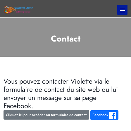
Contact
Vous pouvez contacter Violette via le
formulaire de contact du site web ou lui
envoyer un message sur sa page
Facebook.
Cliquez ici pour accéder au formulaire de contact
Facebook